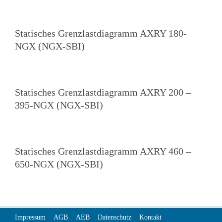
Statisches Grenzlastdiagramm AXRY 180-
NGX (NGX-SBI)
Statisches Grenzlastdiagramm AXRY 200 –
395-NGX (NGX-SBI)
Statisches Grenzlastdiagramm AXRY 460 –
650-NGX (NGX-SBI)
Impressum
AGB
AEB
Datenschutz
Kontakt