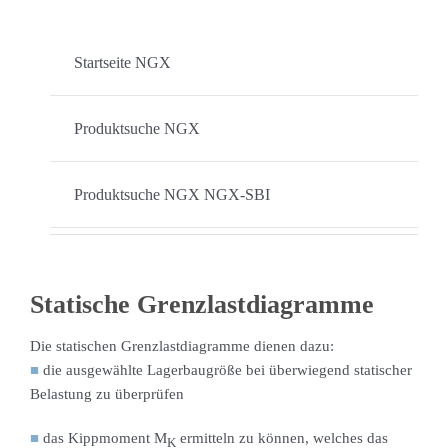
Startseite NGX
Produktsuche NGX
Produktsuche NGX NGX-SBI
Statische Grenzlastdiagramme
Die statischen Grenzlastdiagramme dienen dazu:
■
die ausgewählte Lagerbaugröße bei überwiegend statischer
Belastung zu überprüfen
■
das Kippmoment M
ermitteln zu können, welches das
K