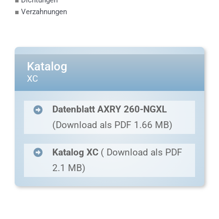
■
Verzahnungen
Katalog
XC
Datenblatt AXRY 260-NGXL
(Download als PDF 1.66 MB)
Katalog XC
( Download als PDF
2.1 MB)