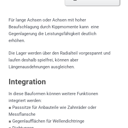
Für lange Achsen oder Achsen mit hoher
Beaufschlagung durch Kippmomente kann eine
Gegenlagerung die Leistungsfähigkeit deutlich
erhöhen.
Die Lager werden über den Radialteil vorgespannt und
laufen deshalb spielfrei, können aber
Längenausdehnungen ausgleichen.
Integration
In diese Bauformen können weitere Funktionen
integriert werden:
■
Passsitze für Anbauteile wie Zahnräder oder
Messflansche
■
Gegenlaufflächen für Wellendichtringe
■
Dichtungen